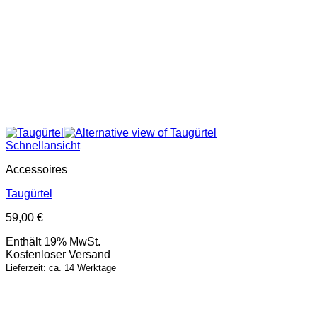
Schnellansicht
Accessoires
Taugürtel
59,00
€
Enthält 19% MwSt.
Kostenloser Versand
Lieferzeit: ca. 14 Werktage