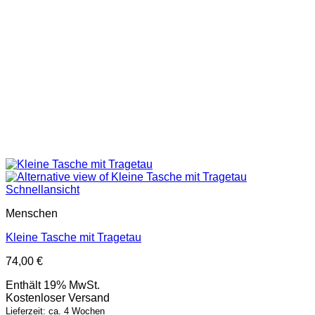
Schnellansicht
Menschen
Kleine Tasche mit Tragetau
74,00
€
Enthält 19% MwSt.
Kostenloser Versand
Lieferzeit: ca. 4 Wochen