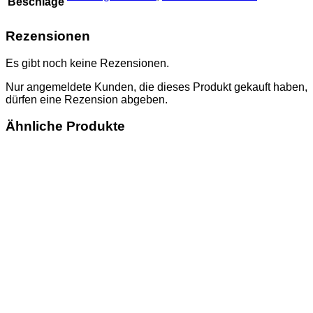
Beschläge
Rezensionen
Es gibt noch keine Rezensionen.
Nur angemeldete Kunden, die dieses Produkt gekauft haben,
dürfen eine Rezension abgeben.
Ähnliche Produkte