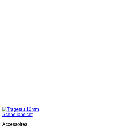
Schnellansicht
Accessoires