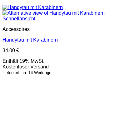
Schnellansicht
Accessoires
Handytau mit Karabinern
34,00
€
Enthält 19% MwSt.
Kostenloser Versand
Lieferzeit: ca. 14 Werktage