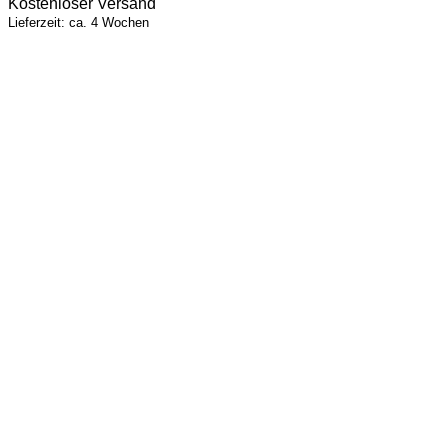
Kostenloser Versand
Lieferzeit: ca. 4 Wochen