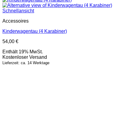
Schnellansicht
Accessoires
Kinderwagentau (4 Karabiner)
54,00
€
Enthält 19% MwSt.
Kostenloser Versand
Lieferzeit: ca. 14 Werktage