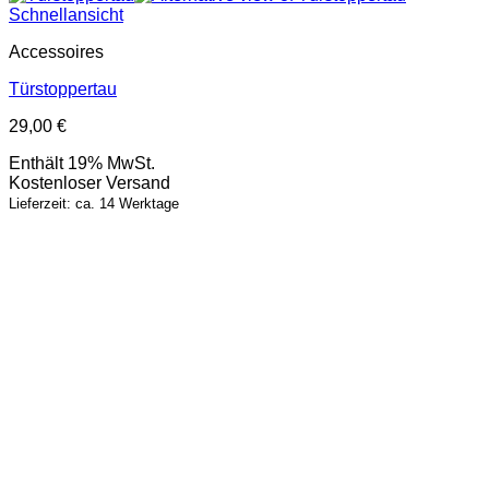
Schnellansicht
Accessoires
Türstoppertau
29,00
€
Enthält 19% MwSt.
Kostenloser Versand
Lieferzeit: ca. 14 Werktage