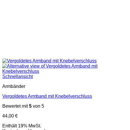
Schnellansicht
Armbänder
Vergoldetes Armband mit Knebelverschluss
Bewertet mit
5
von 5
44,00
€
Enthält 19% MwSt.