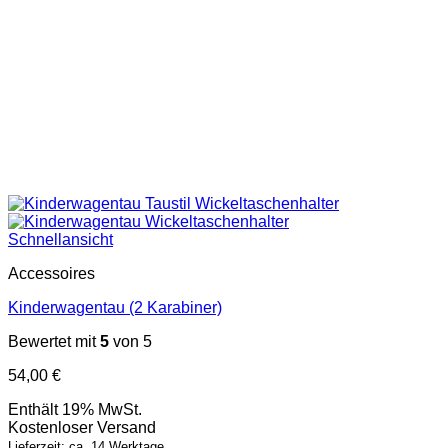
Schnellansicht
Accessoires
Kinderwagentau (2 Karabiner)
Bewertet mit
5
von 5
54,00
€
Enthält 19% MwSt.
Kostenloser Versand
Lieferzeit: ca. 14 Werktage