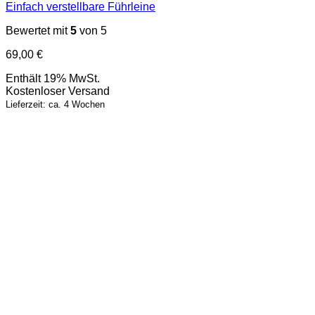
Einfach verstellbare Führleine
Bewertet mit
5
von 5
69,00
€
Enthält 19% MwSt.
Kostenloser Versand
Lieferzeit: ca. 4 Wochen