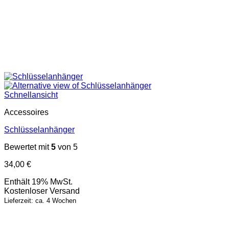
Schnellansicht
Accessoires
Schlüsselanhänger
Bewertet mit
5
von 5
34,00
€
Enthält 19% MwSt.
Kostenloser Versand
Lieferzeit: ca. 4 Wochen