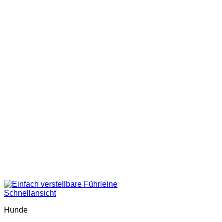
Schnellansicht
Hunde