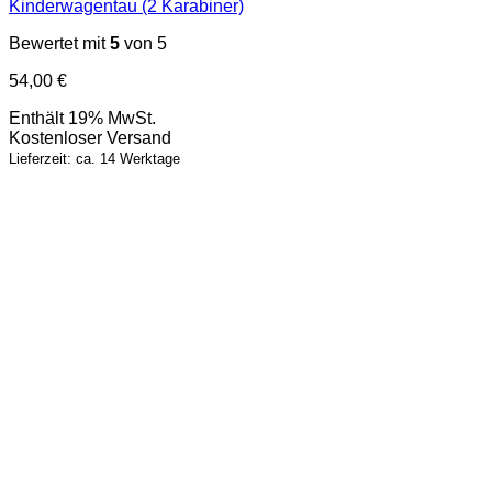
Kinderwagentau (2 Karabiner)
Bewertet mit
5
von 5
54,00
€
Enthält 19% MwSt.
Kostenloser Versand
Lieferzeit: ca. 14 Werktage