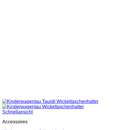
Schnellansicht
Accessoires