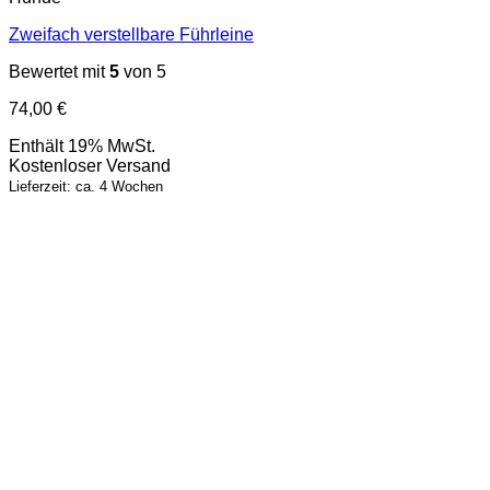
Zweifach verstellbare Führleine
Bewertet mit
5
von 5
74,00
€
Enthält 19% MwSt.
Kostenloser Versand
Lieferzeit: ca. 4 Wochen