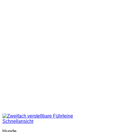
Schnellansicht
Hunde