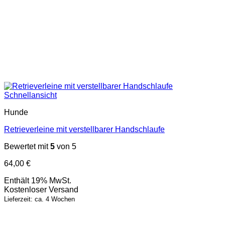
Schnellansicht
Hunde
Retrieverleine mit verstellbarer Handschlaufe
Bewertet mit
5
von 5
64,00
€
Enthält 19% MwSt.
Kostenloser Versand
Lieferzeit: ca. 4 Wochen