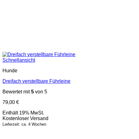
Schnellansicht
Hunde
Dreifach verstellbare Führleine
Bewertet mit
5
von 5
79,00
€
Enthält 19% MwSt.
Kostenloser Versand
Lieferzeit: ca. 4 Wochen