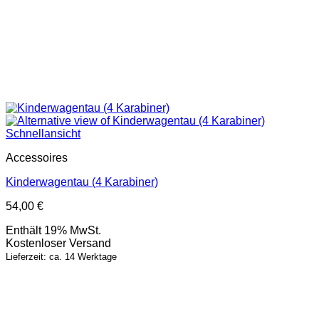
Schnellansicht
Accessoires
Kinderwagentau (4 Karabiner)
54,00
€
Enthält 19% MwSt.
Kostenloser Versand
Lieferzeit: ca. 14 Werktage