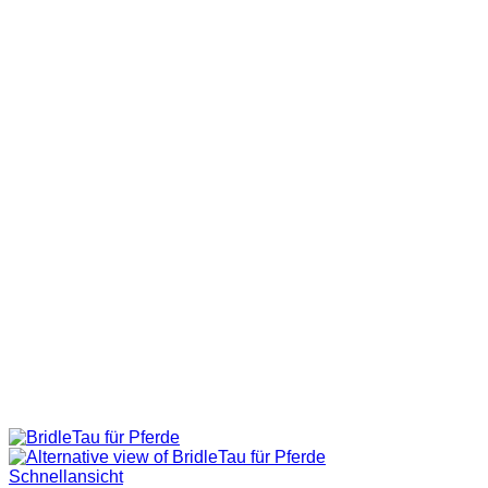
Schnellansicht