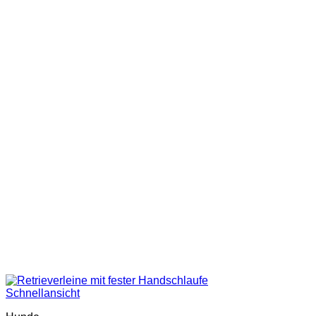
Schnellansicht