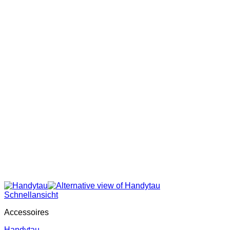
Schnellansicht
Accessoires
Handytau