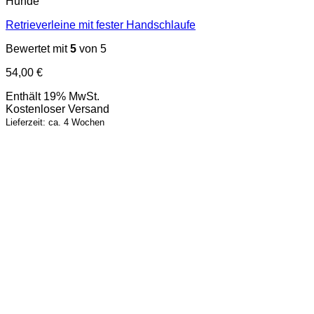
Hunde
Retrieverleine mit fester Handschlaufe
Bewertet mit
5
von 5
54,00
€
Enthält 19% MwSt.
Kostenloser Versand
Lieferzeit: ca. 4 Wochen