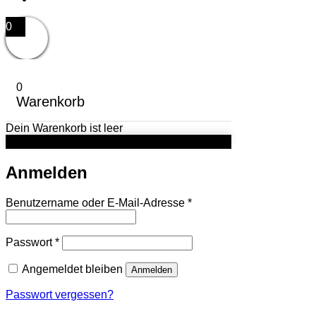
0
0
Warenkorb
Dein Warenkorb ist leer
Anmelden
Erforderlich
Benutzername oder E-Mail-Adresse
*
Erforderlich
Passwort
*
Angemeldet bleiben
Anmelden
Passwort vergessen?