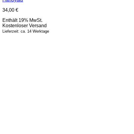
34,00
€
Enthält 19% MwSt.
Kostenloser Versand
Lieferzeit: ca. 14 Werktage