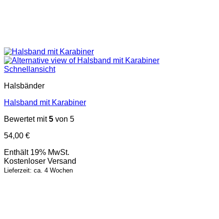
Schnellansicht
Halsbänder
Halsband mit Karabiner
Bewertet mit
5
von 5
54,00
€
Enthält 19% MwSt.
Kostenloser Versand
Lieferzeit: ca. 4 Wochen