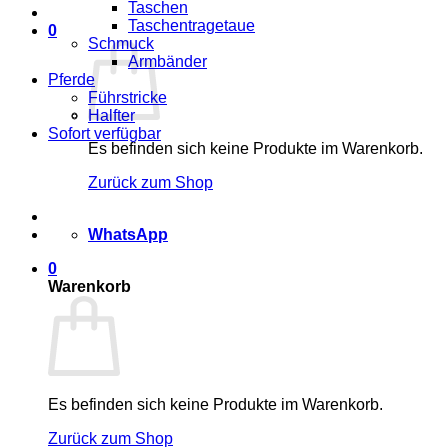
Taschen
Taschentragetaue
0
Schmuck
Armbänder
Pferde
Führstricke
Halfter
Sofort verfügbar
Es befinden sich keine Produkte im Warenkorb.
Zurück zum Shop
WhatsApp
0
Warenkorb
Es befinden sich keine Produkte im Warenkorb.
Zurück zum Shop