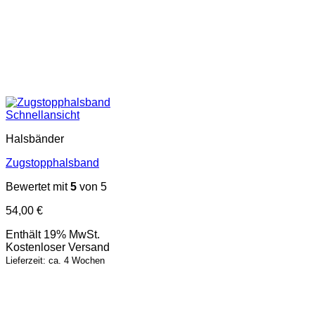
Schnellansicht
Halsbänder
Zugstopphalsband
Bewertet mit
5
von 5
54,00
€
Enthält 19% MwSt.
Kostenloser Versand
Lieferzeit: ca. 4 Wochen