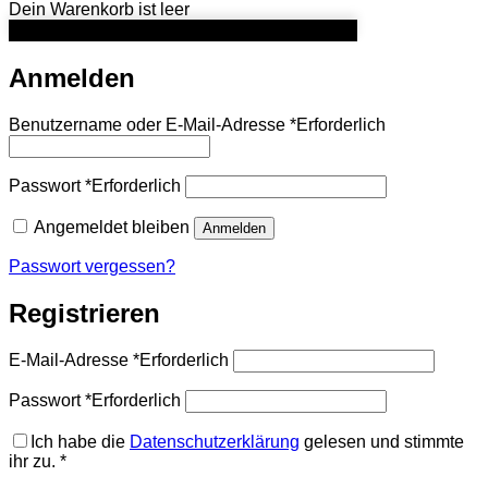
Dein Warenkorb ist leer
Anmelden
Benutzername oder E-Mail-Adresse
*
Erforderlich
Passwort
*
Erforderlich
Angemeldet bleiben
Anmelden
Passwort vergessen?
Registrieren
E-Mail-Adresse
*
Erforderlich
Passwort
*
Erforderlich
Ich habe die
Datenschutzerklärung
gelesen und stimmte
ihr zu.
*