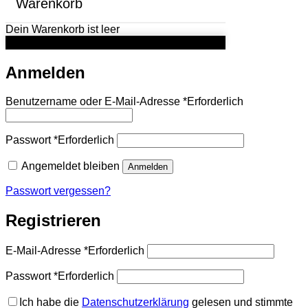
Warenkorb
Dein Warenkorb ist leer
Anmelden
Benutzername oder E-Mail-Adresse
*
Erforderlich
Passwort
*
Erforderlich
Angemeldet bleiben
Anmelden
Passwort vergessen?
Registrieren
E-Mail-Adresse
*
Erforderlich
Passwort
*
Erforderlich
Ich habe die
Datenschutzerklärung
gelesen und stimmte