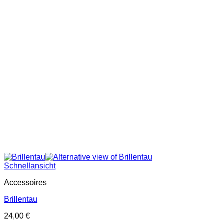
Schnellansicht
Accessoires
Brillentau
24,00
€