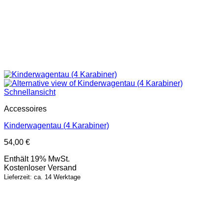
Schnellansicht
Accessoires
Kinderwagentau (4 Karabiner)
54,00
€
Enthält 19% MwSt.
Kostenloser Versand
Lieferzeit: ca. 14 Werktage