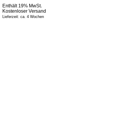
Enthält 19% MwSt.
Kostenloser Versand
Lieferzeit: ca. 4 Wochen