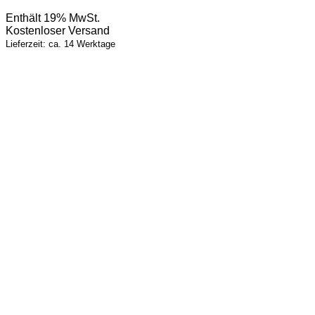
Enthält 19% MwSt.
Kostenloser Versand
Lieferzeit: ca. 14 Werktage