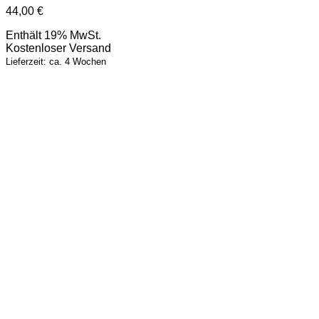
44,00
€
Enthält 19% MwSt.
Kostenloser Versand
Lieferzeit: ca. 4 Wochen