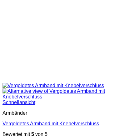
Schnellansicht
Armbänder
Vergoldetes Armband mit Knebelverschluss
Bewertet mit
5
von 5