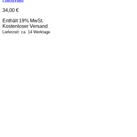
34,00
€
Enthält 19% MwSt.
Kostenloser Versand
Lieferzeit: ca. 14 Werktage