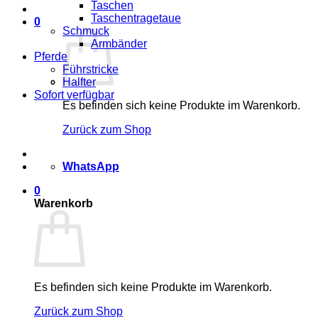
Taschen
Taschentragetaue
0
Schmuck
Armbänder
Pferde
Führstricke
Halfter
Sofort verfügbar
Es befinden sich keine Produkte im Warenkorb.
Zurück zum Shop
WhatsApp
0
Warenkorb
Es befinden sich keine Produkte im Warenkorb.
Zurück zum Shop