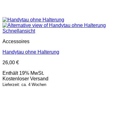
Schnellansicht
Accessoires
Handytau ohne Halterung
26,00
€
Enthält 19% MwSt.
Kostenloser Versand
Lieferzeit: ca. 4 Wochen