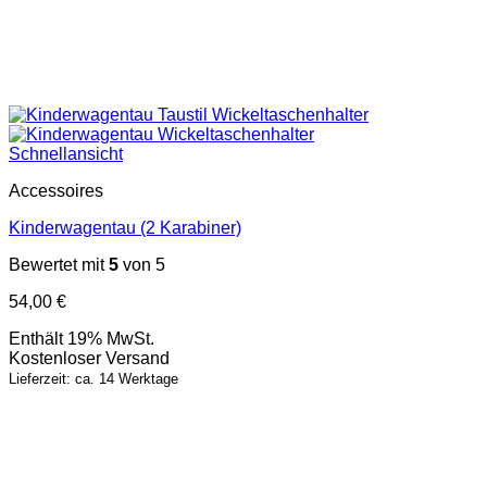
Schnellansicht
Accessoires
Kinderwagentau (2 Karabiner)
Bewertet mit
5
von 5
54,00
€
Enthält 19% MwSt.
Kostenloser Versand
Lieferzeit: ca. 14 Werktage