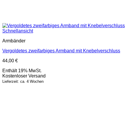
Schnellansicht
Armbänder
Vergoldetes zweifarbiges Armband mit Knebelverschluss
44,00
€
Enthält 19% MwSt.
Kostenloser Versand
Lieferzeit: ca. 4 Wochen