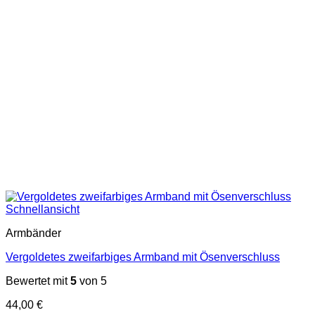
Schnellansicht
Armbänder
Vergoldetes zweifarbiges Armband mit Ösenverschluss
Bewertet mit
5
von 5
44,00
€