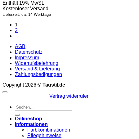
Enthält 19% MwSt.
Kostenloser Versand
Lieferzeit: ca. 14 Werktage
1
2
AGB
Datenschutz
Impressum
Widerrufsbelehrung
Versand & Lieferung
Zahlungsbedigungen
Copyright 2026 ©
Taustil.de
Vertrag widerrufen
Suchen
nach:
Onlineshop
Informationen
Farbkombinationen
Pflegehinweise