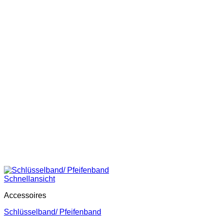
Schnellansicht
Accessoires
Schlüsselband/ Pfeifenband