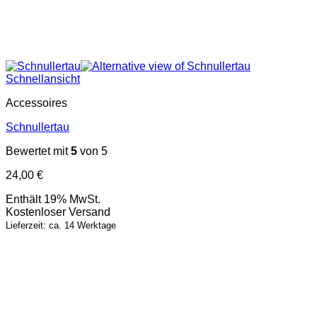
Schnellansicht
Accessoires
Schnullertau
Bewertet mit
5
von 5
24,00
€
Enthält 19% MwSt.
Kostenloser Versand
Lieferzeit: ca. 14 Werktage