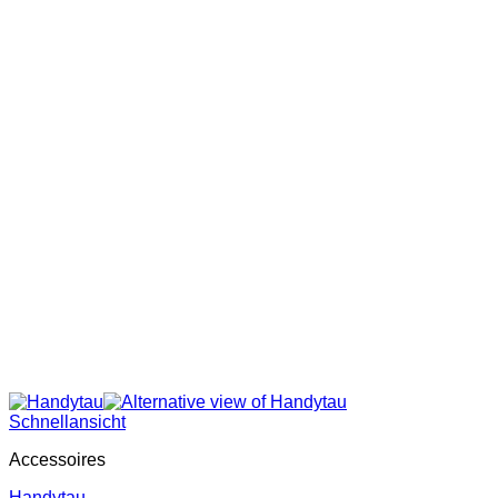
Schnellansicht
Accessoires
Handytau