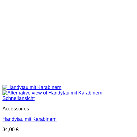
Schnellansicht
Accessoires
Handytau mit Karabinern
34,00
€