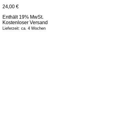
24,00
€
Enthält 19% MwSt.
Kostenloser Versand
Lieferzeit: ca. 4 Wochen