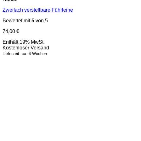
Zweifach verstellbare Führleine
Bewertet mit
5
von 5
74,00
€
Enthält 19% MwSt.
Kostenloser Versand
Lieferzeit: ca. 4 Wochen