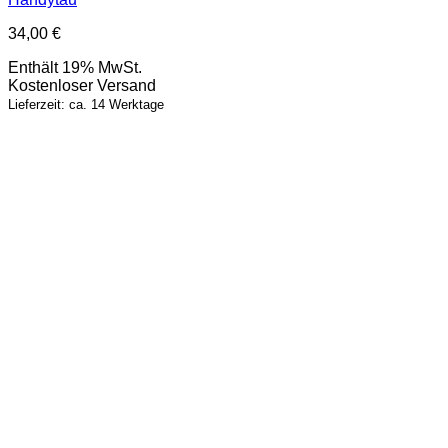
34,00
€
Enthält 19% MwSt.
Kostenloser Versand
Lieferzeit: ca. 14 Werktage