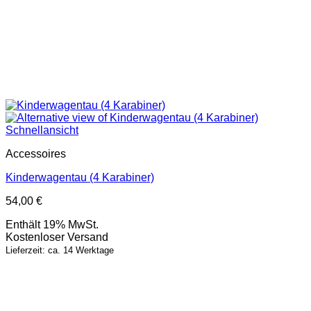
Schnellansicht
Accessoires
Kinderwagentau (4 Karabiner)
54,00
€
Enthält 19% MwSt.
Kostenloser Versand
Lieferzeit: ca. 14 Werktage