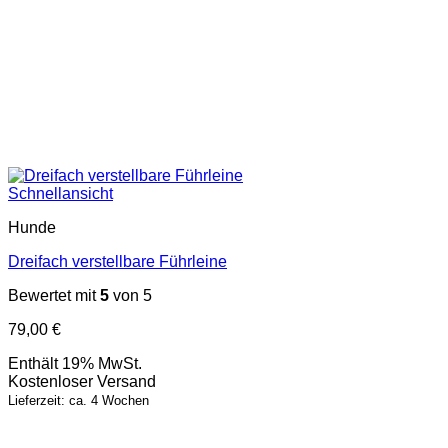
Schnellansicht
Hunde
Dreifach verstellbare Führleine
Bewertet mit
5
von 5
79,00
€
Enthält 19% MwSt.
Kostenloser Versand
Lieferzeit: ca. 4 Wochen