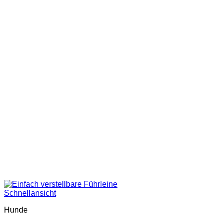
Schnellansicht
Hunde