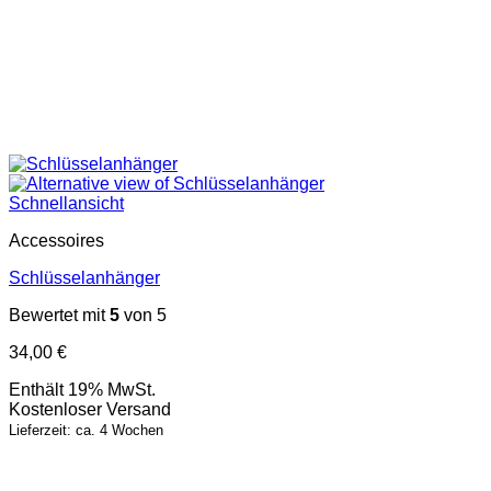
Schnellansicht
Accessoires
Schlüsselanhänger
Bewertet mit
5
von 5
34,00
€
Enthält 19% MwSt.
Kostenloser Versand
Lieferzeit: ca. 4 Wochen