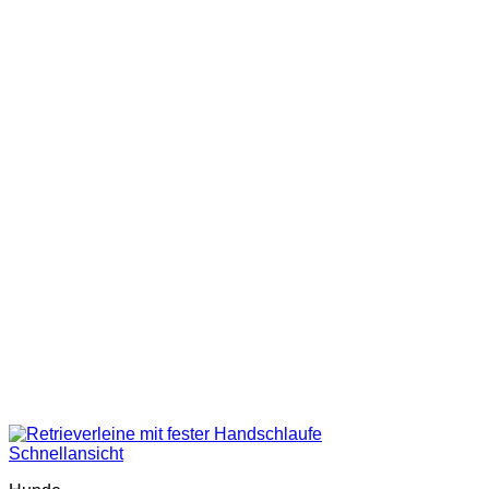
Schnellansicht