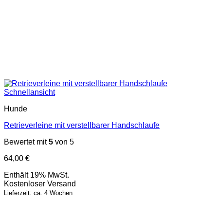
Schnellansicht
Hunde
Retrieverleine mit verstellbarer Handschlaufe
Bewertet mit
5
von 5
64,00
€
Enthält 19% MwSt.
Kostenloser Versand
Lieferzeit: ca. 4 Wochen