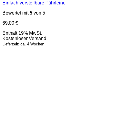
Einfach verstellbare Führleine
Bewertet mit
5
von 5
69,00
€
Enthält 19% MwSt.
Kostenloser Versand
Lieferzeit: ca. 4 Wochen