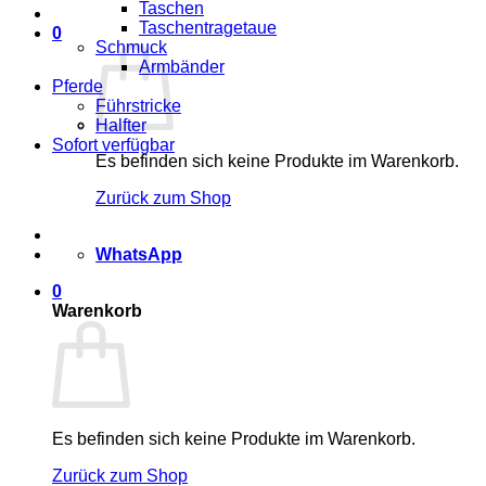
Taschen
Taschentragetaue
0
Schmuck
Armbänder
Pferde
Führstricke
Halfter
Sofort verfügbar
Es befinden sich keine Produkte im Warenkorb.
Zurück zum Shop
WhatsApp
0
Warenkorb
Es befinden sich keine Produkte im Warenkorb.
Zurück zum Shop