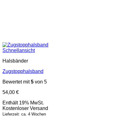
Schnellansicht
Halsbänder
Zugstopphalsband
Bewertet mit
5
von 5
54,00
€
Enthält 19% MwSt.
Kostenloser Versand
Lieferzeit: ca. 4 Wochen