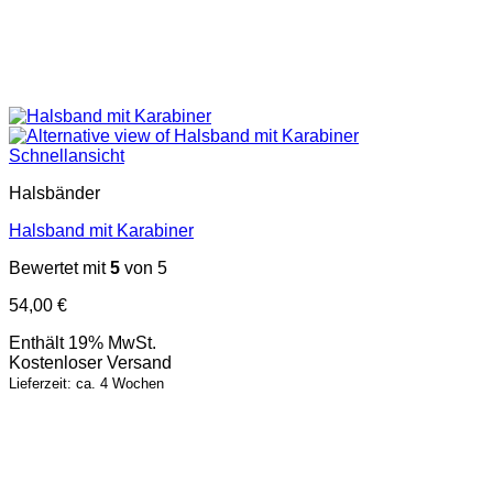
Schnellansicht
Halsbänder
Halsband mit Karabiner
Bewertet mit
5
von 5
54,00
€
Enthält 19% MwSt.
Kostenloser Versand
Lieferzeit: ca. 4 Wochen