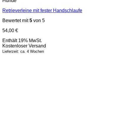
Hunde
Retrieverleine mit fester Handschlaufe
Bewertet mit
5
von 5
54,00
€
Enthält 19% MwSt.
Kostenloser Versand
Lieferzeit: ca. 4 Wochen