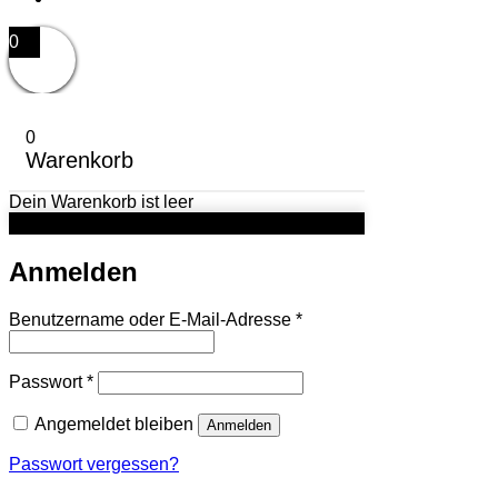
0
0
Warenkorb
Dein Warenkorb ist leer
Anmelden
Erforderlich
Benutzername oder E-Mail-Adresse
*
Erforderlich
Passwort
*
Angemeldet bleiben
Anmelden
Passwort vergessen?