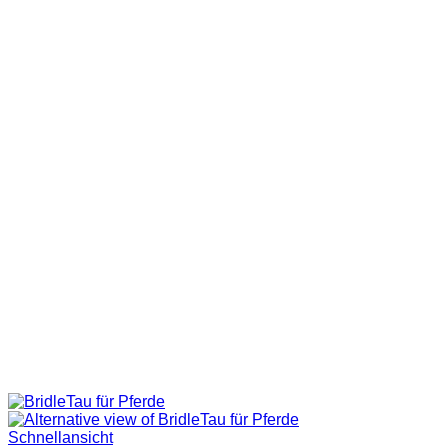
Schnellansicht