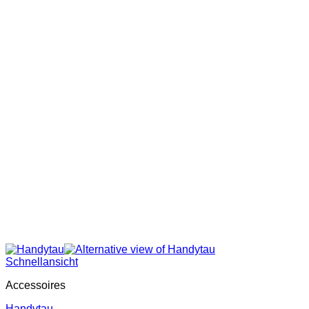
Schnellansicht
Accessoires
Handytau