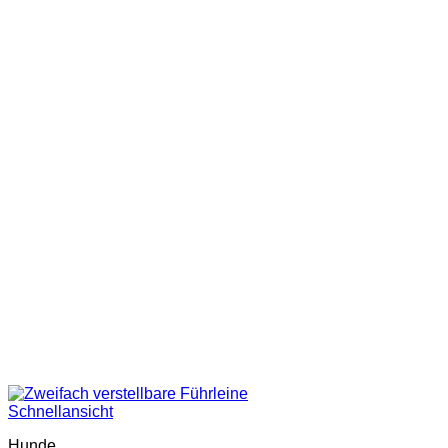
Schnellansicht
Hunde