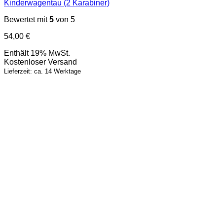
Kinderwagentau (2 Karabiner)
Bewertet mit
5
von 5
54,00
€
Enthält 19% MwSt.
Kostenloser Versand
Lieferzeit: ca. 14 Werktage