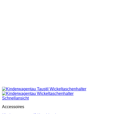
Schnellansicht
Accessoires