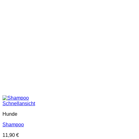
Schnellansicht
Hunde
Shampoo
11,90
€