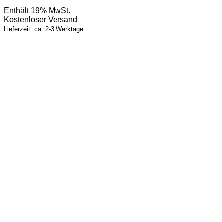
Enthält 19% MwSt.
Kostenloser Versand
Lieferzeit: ca. 2-3 Werktage