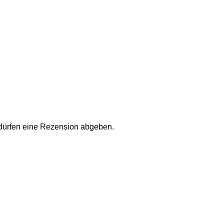
 dürfen eine Rezension abgeben.