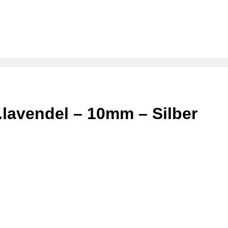
lavendel – 10mm – Silber