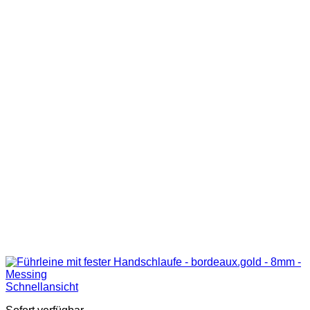
Schnellansicht