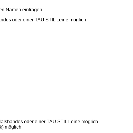
den Namen eintragen
andes oder einer TAU STIL Leine möglich
Halsbandes oder einer TAU STIL Leine möglich
ik) möglich