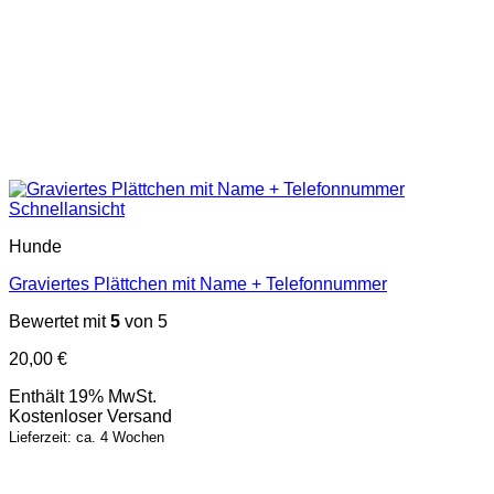
Schnellansicht
Hunde
Graviertes Plättchen mit Name + Telefonnummer
Bewertet mit
5
von 5
20,00
€
Enthält 19% MwSt.
Kostenloser Versand
Lieferzeit: ca. 4 Wochen