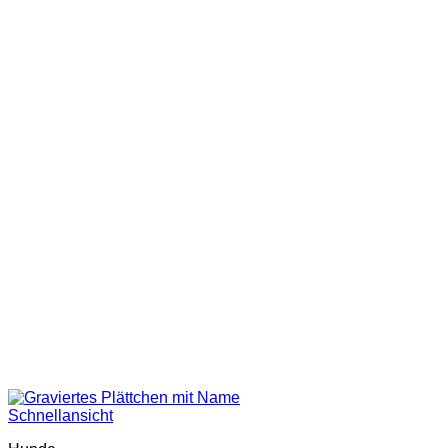
Schnellansicht