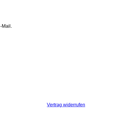
-Mail.
Vertrag widerrufen