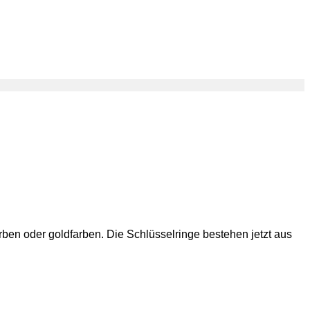
ben oder goldfarben. Die Schlüsselringe bestehen jetzt aus