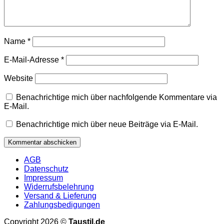
Name
*
E-Mail-Adresse
*
Website
Benachrichtige mich über nachfolgende Kommentare via
E-Mail.
Benachrichtige mich über neue Beiträge via E-Mail.
AGB
Datenschutz
Impressum
Widerrufsbelehrung
Versand & Lieferung
Zahlungsbedigungen
Copyright 2026 ©
Taustil.de