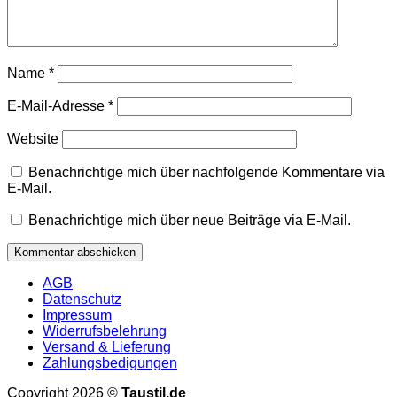
Name
*
E-Mail-Adresse
*
Website
Benachrichtige mich über nachfolgende Kommentare via
E-Mail.
Benachrichtige mich über neue Beiträge via E-Mail.
AGB
Datenschutz
Impressum
Widerrufsbelehrung
Versand & Lieferung
Zahlungsbedigungen
Copyright 2026 ©
Taustil.de