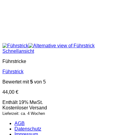
Schnellansicht
Führstricke
Führstrick
Bewertet mit
5
von 5
44,00
€
Enthält 19% MwSt.
Kostenloser Versand
Lieferzeit: ca. 4 Wochen
AGB
Datenschutz
Impressum