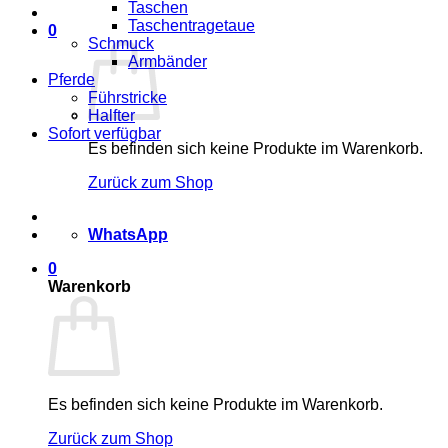
Taschen
Taschentragetaue
0
Schmuck
Armbänder
Pferde
Führstricke
Halfter
Sofort verfügbar
Es befinden sich keine Produkte im Warenkorb.
Zurück zum Shop
WhatsApp
0
Warenkorb
Es befinden sich keine Produkte im Warenkorb.
Zurück zum Shop