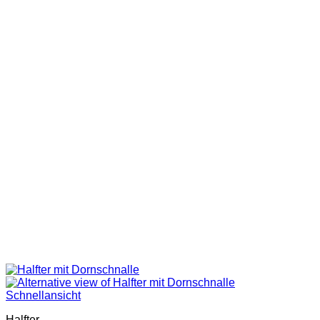
Schnellansicht
Halfter