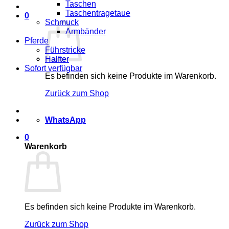
Taschen
Taschentragetaue
0
Schmuck
Armbänder
Pferde
Führstricke
Halfter
Sofort verfügbar
Es befinden sich keine Produkte im Warenkorb.
Zurück zum Shop
WhatsApp
0
Warenkorb
Es befinden sich keine Produkte im Warenkorb.
Zurück zum Shop