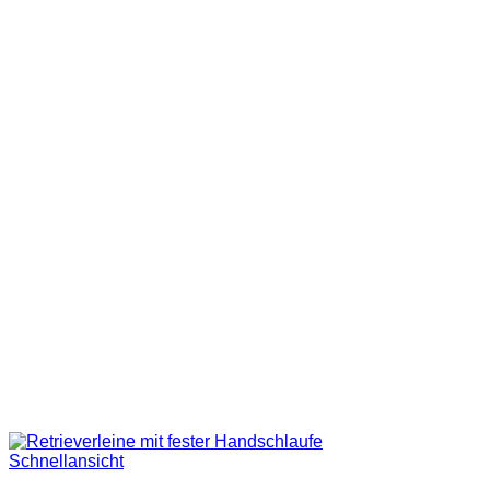
Schnellansicht