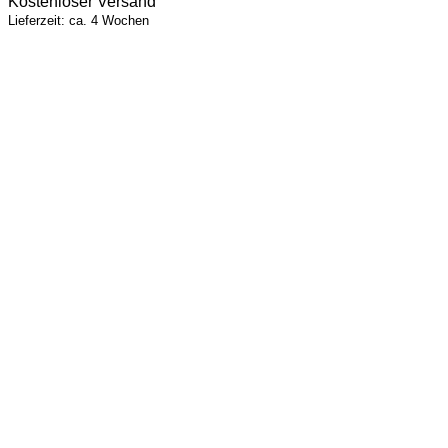
Kostenloser Versand
Lieferzeit: ca. 4 Wochen