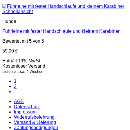
Schnellansicht
Hunde
Führleine mit fester Handschlaufe und kleinem Karabiner
Bewertet mit
5
von 5
59,00
€
Enthält 19% MwSt.
Kostenloser Versand
Lieferzeit: ca. 4 Wochen
1
2
AGB
Datenschutz
Impressum
Widerrufsbelehrung
Versand & Lieferung
Zahlungsbedigungen