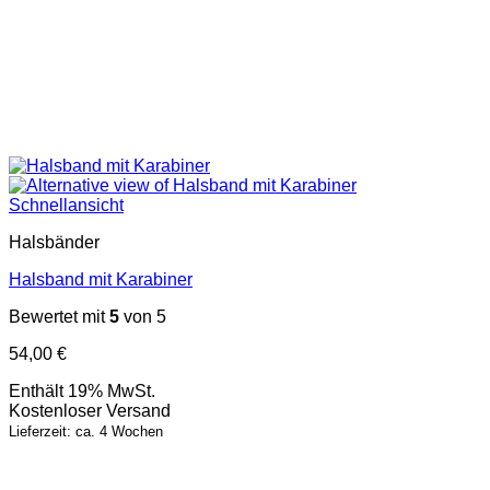
Schnellansicht
Halsbänder
Halsband mit Karabiner
Bewertet mit
5
von 5
54,00
€
Enthält 19% MwSt.
Kostenloser Versand
Lieferzeit: ca. 4 Wochen