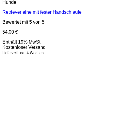
Hunde
Retrieverleine mit fester Handschlaufe
Bewertet mit
5
von 5
54,00
€
Enthält 19% MwSt.
Kostenloser Versand
Lieferzeit: ca. 4 Wochen