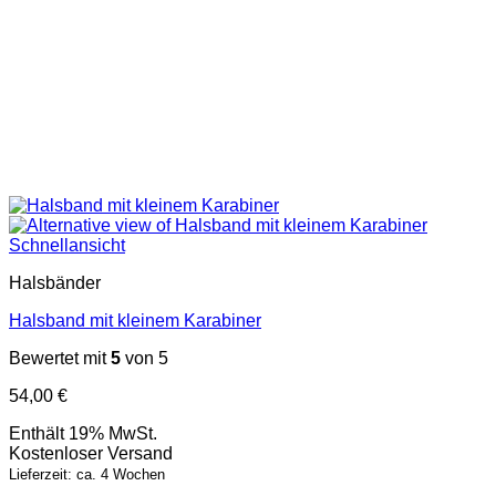
Schnellansicht
Halsbänder
Halsband mit kleinem Karabiner
Bewertet mit
5
von 5
54,00
€
Enthält 19% MwSt.
Kostenloser Versand
Lieferzeit: ca. 4 Wochen