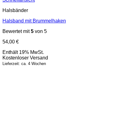
Halsbänder
Halsband mit Brummelhaken
Bewertet mit
5
von 5
54,00
€
Enthält 19% MwSt.
Kostenloser Versand
Lieferzeit: ca. 4 Wochen