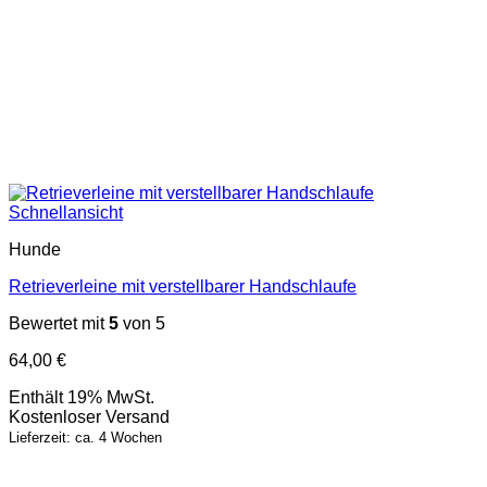
Schnellansicht
Hunde
Retrieverleine mit verstellbarer Handschlaufe
Bewertet mit
5
von 5
64,00
€
Enthält 19% MwSt.
Kostenloser Versand
Lieferzeit: ca. 4 Wochen