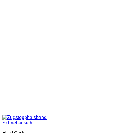
Schnellansicht
Halsbänder