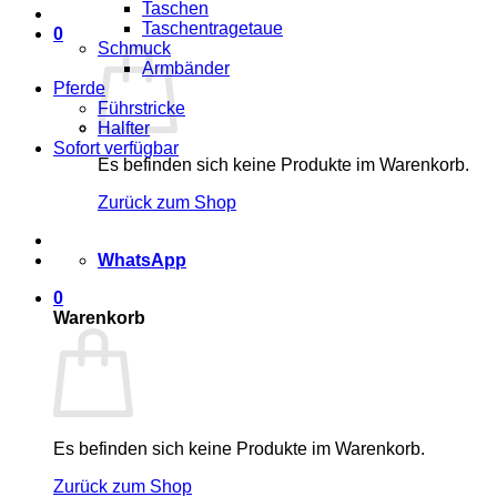
Taschen
Taschentragetaue
0
Schmuck
Armbänder
Pferde
Führstricke
Halfter
Sofort verfügbar
Es befinden sich keine Produkte im Warenkorb.
Zurück zum Shop
WhatsApp
0
Warenkorb
Es befinden sich keine Produkte im Warenkorb.
Zurück zum Shop