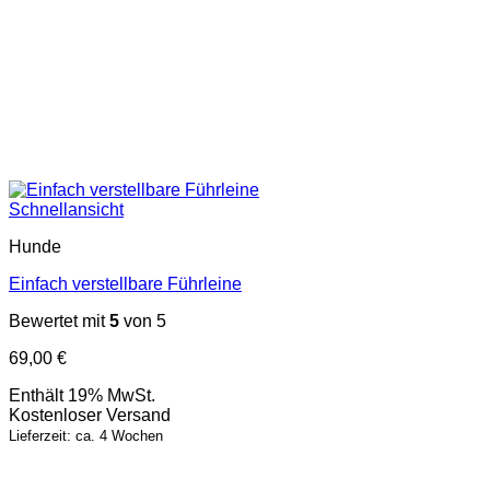
Schnellansicht
Hunde
Einfach verstellbare Führleine
Bewertet mit
5
von 5
69,00
€
Enthält 19% MwSt.
Kostenloser Versand
Lieferzeit: ca. 4 Wochen