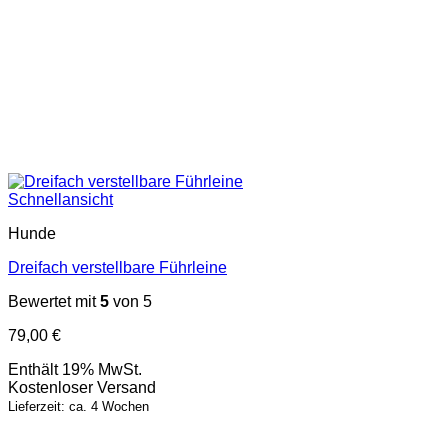
Schnellansicht
Hunde
Dreifach verstellbare Führleine
Bewertet mit
5
von 5
79,00
€
Enthält 19% MwSt.
Kostenloser Versand
Lieferzeit: ca. 4 Wochen