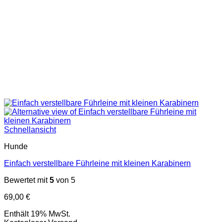
Schnellansicht
Hunde
Einfach verstellbare Führleine mit kleinen Karabinern
Bewertet mit
5
von 5
69,00
€
Enthält 19% MwSt.