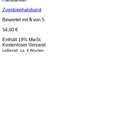
Zugstopphalsband
Bewertet mit
5
von 5
54,00
€
Enthält 19% MwSt.
Kostenloser Versand
Lieferzeit: ca. 4 Wochen