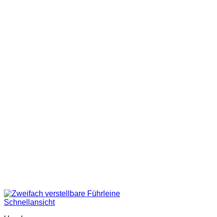
Schnellansicht