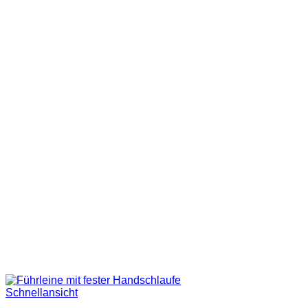
Schnellansicht