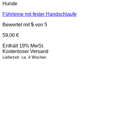
Hunde
Führleine mit fester Handschlaufe
Bewertet mit
5
von 5
59,00
€
Enthält 19% MwSt.
Kostenloser Versand
Lieferzeit: ca. 4 Wochen