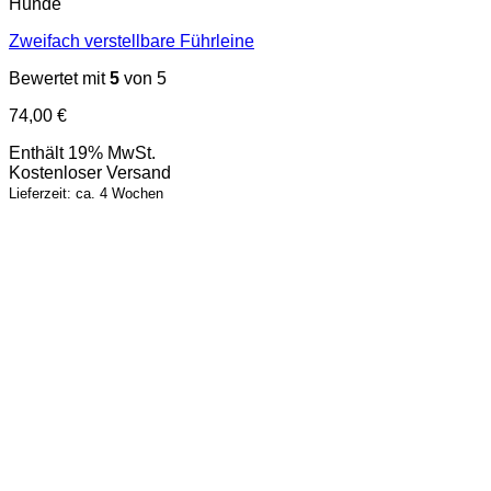
Hunde
Zweifach verstellbare Führleine
Bewertet mit
5
von 5
74,00
€
Enthält 19% MwSt.
Kostenloser Versand
Lieferzeit: ca. 4 Wochen