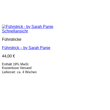
Schnellansicht
Führstricke
Führstrick – by Sarah Panje
44,00
€
Enthält 19% MwSt.
Kostenloser Versand
Lieferzeit: ca. 4 Wochen