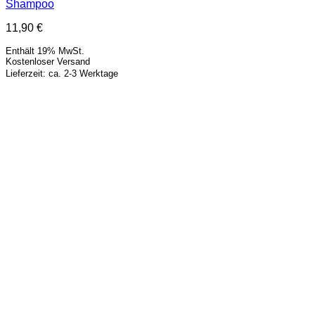
Shampoo
11,90
€
Enthält 19% MwSt.
Kostenloser Versand
Lieferzeit: ca. 2-3 Werktage