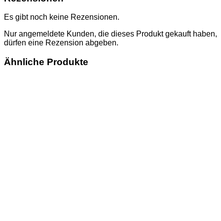
Es gibt noch keine Rezensionen.
Nur angemeldete Kunden, die dieses Produkt gekauft haben,
dürfen eine Rezension abgeben.
Ähnliche Produkte