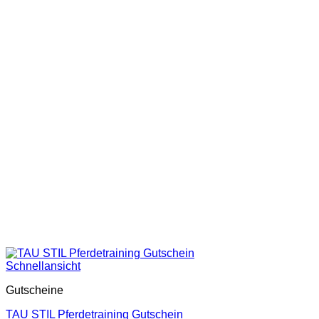
Schnellansicht
Gutscheine
TAU STIL Pferdetraining Gutschein