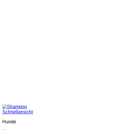
Schnellansicht
Hunde