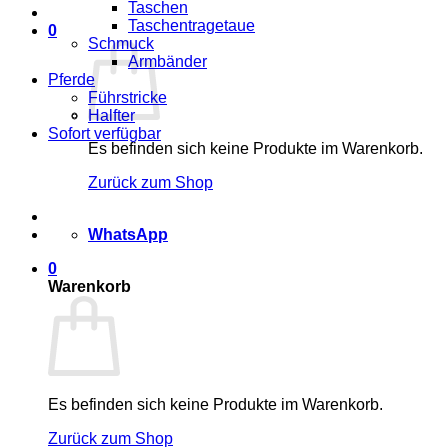
Taschen
Taschentragetaue
0
Schmuck
Armbänder
Pferde
Führstricke
Halfter
Sofort verfügbar
Es befinden sich keine Produkte im Warenkorb.
Zurück zum Shop
WhatsApp
0
Warenkorb
Es befinden sich keine Produkte im Warenkorb.
Zurück zum Shop