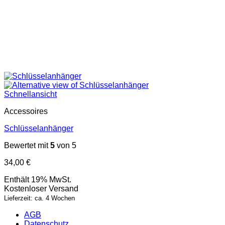
Schnellansicht
Accessoires
Schlüsselanhänger
Bewertet mit
5
von 5
34,00
€
Enthält 19% MwSt.
Kostenloser Versand
Lieferzeit: ca. 4 Wochen
AGB
Datenschutz