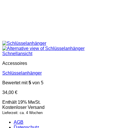
Schnellansicht
Accessoires
Schlüsselanhänger
Bewertet mit
5
von 5
34,00
€
Enthält 19% MwSt.
Kostenloser Versand
Lieferzeit: ca. 4 Wochen
AGB
Datenschutz