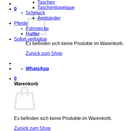
Taschen
Taschentragetaue
0
Schmuck
Armbänder
Pferde
Führstricke
Halfter
Sofort verfügbar
Es befinden sich keine Produkte im Warenkorb.
Zurück zum Shop
WhatsApp
0
Warenkorb
Es befinden sich keine Produkte im Warenkorb.
Zurück zum Shop