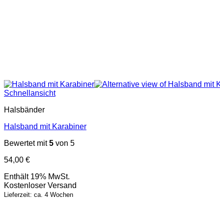
Schnellansicht
Halsbänder
Halsband mit Karabiner
Bewertet mit
5
von 5
54,00
€
Enthält 19% MwSt.
Kostenloser Versand
Lieferzeit: ca. 4 Wochen