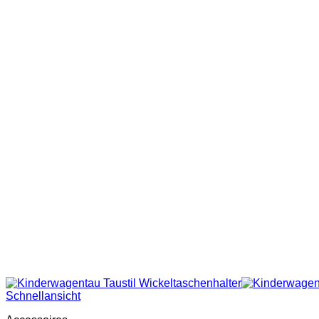
Schnellansicht