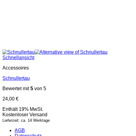
Schnellansicht
Accessoires
Schnullertau
Bewertet mit
5
von 5
24,00
€
Enthält 19% MwSt.
Kostenloser Versand
Lieferzeit: ca. 14 Werktage
AGB
Datenschutz