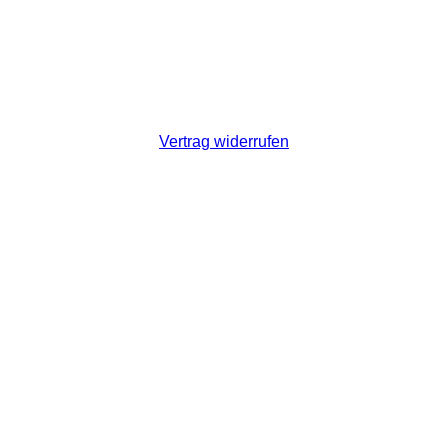
Vertrag widerrufen