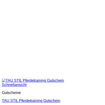
Schnellansicht
Gutscheine
TAU STIL Pferdetraining Gutschein