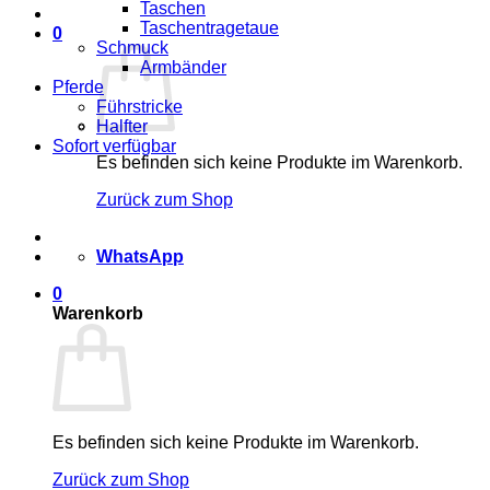
Taschen
Taschentragetaue
0
Schmuck
Armbänder
Pferde
Führstricke
Halfter
Sofort verfügbar
Es befinden sich keine Produkte im Warenkorb.
Zurück zum Shop
WhatsApp
0
Warenkorb
Es befinden sich keine Produkte im Warenkorb.
Zurück zum Shop