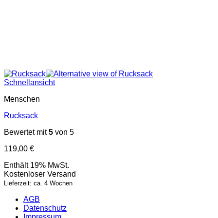
Schnellansicht
Menschen
Rucksack
Bewertet mit
5
von 5
119,00
€
Enthält 19% MwSt.
Kostenloser Versand
Lieferzeit: ca. 4 Wochen
AGB
Datenschutz
Impressum