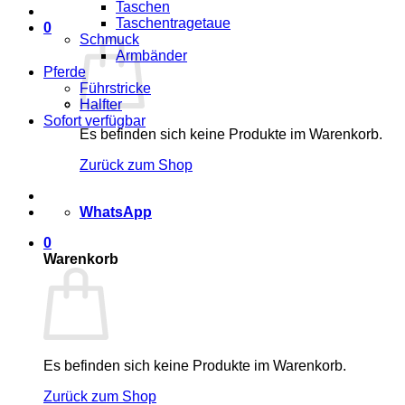
Taschen
Taschentragetaue
0
Schmuck
Armbänder
Pferde
Führstricke
Halfter
Sofort verfügbar
Es befinden sich keine Produkte im Warenkorb.
Zurück zum Shop
WhatsApp
0
Warenkorb
Es befinden sich keine Produkte im Warenkorb.
Zurück zum Shop