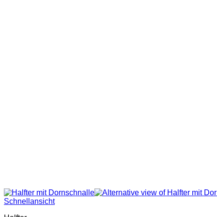
Schnellansicht