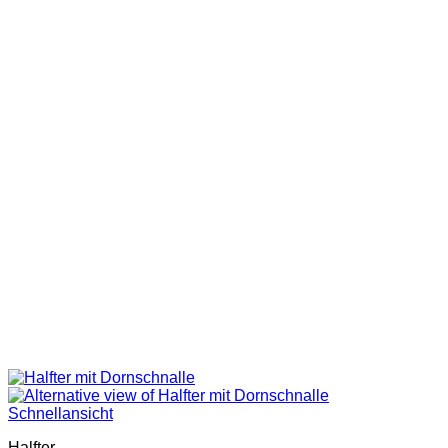
Schnellansicht
Halfter