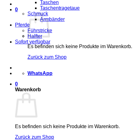
Taschen
Taschentragetaue
0
Schmuck
Armbänder
Pferde
Führstricke
Halfter
Sofort verfügbar
Es befinden sich keine Produkte im Warenkorb.
Zurück zum Shop
WhatsApp
0
Warenkorb
Es befinden sich keine Produkte im Warenkorb.
Zurück zum Shop