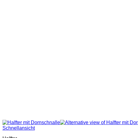
Schnellansicht