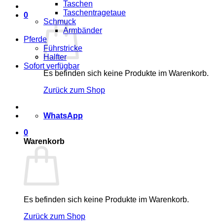
Taschen
Taschentragetaue
0
Schmuck
Armbänder
Pferde
Führstricke
Halfter
Sofort verfügbar
Es befinden sich keine Produkte im Warenkorb.
Zurück zum Shop
WhatsApp
0
Warenkorb
Es befinden sich keine Produkte im Warenkorb.
Zurück zum Shop