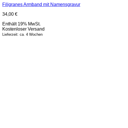
Filigranes Armband mit Namensgravur
34,00
€
Enthält 19% MwSt.
Kostenloser Versand
Lieferzeit: ca. 4 Wochen