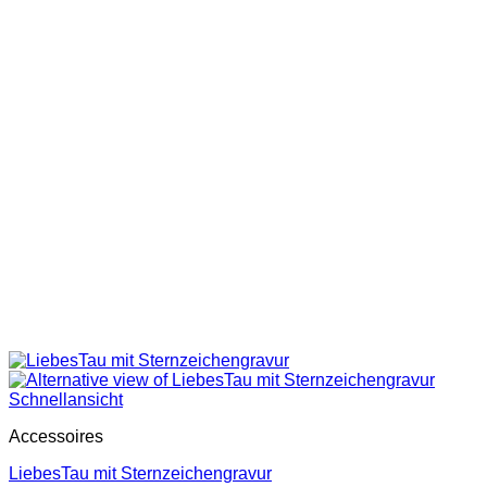
Schnellansicht
Accessoires
LiebesTau mit Sternzeichengravur