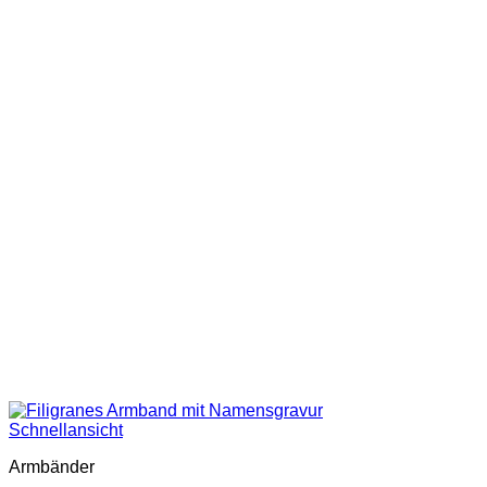
Schnellansicht
Armbänder