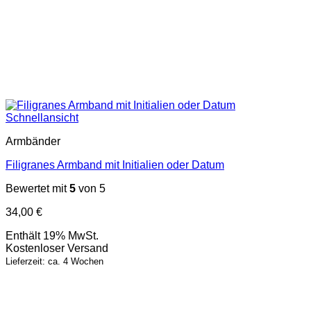
Schnellansicht
Armbänder
Filigranes Armband mit Initialien oder Datum
Bewertet mit
5
von 5
34,00
€
Enthält 19% MwSt.
Kostenloser Versand
Lieferzeit: ca. 4 Wochen