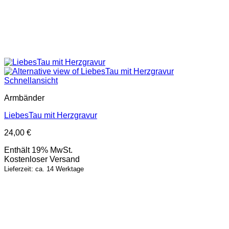
Schnellansicht
Armbänder
LiebesTau mit Herzgravur
24,00
€
Enthält 19% MwSt.
Kostenloser Versand
Lieferzeit: ca. 14 Werktage