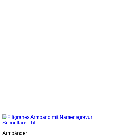
Schnellansicht
Armbänder