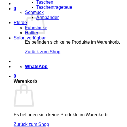
Taschen
Taschentragetaue
0
Schmuck
Armbänder
Pferde
Führstricke
Halfter
Sofort verfügbar
Es befinden sich keine Produkte im Warenkorb.
Zurück zum Shop
WhatsApp
0
Warenkorb
Es befinden sich keine Produkte im Warenkorb.
Zurück zum Shop