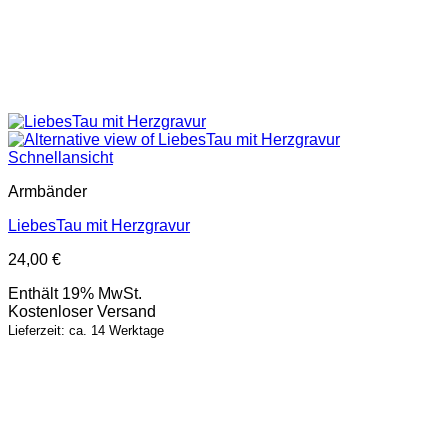
Schnellansicht
Armbänder
LiebesTau mit Herzgravur
24,00
€
Enthält 19% MwSt.
Kostenloser Versand
Lieferzeit: ca. 14 Werktage