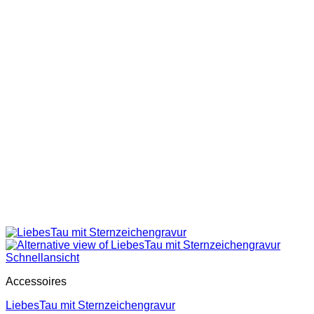
Schnellansicht
Accessoires
LiebesTau mit Sternzeichengravur