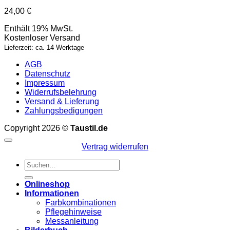
24,00
€
Enthält 19% MwSt.
Kostenloser Versand
Lieferzeit: ca. 14 Werktage
AGB
Datenschutz
Impressum
Widerrufsbelehrung
Versand & Lieferung
Zahlungsbedigungen
Copyright 2026 ©
Taustil.de
Vertrag widerrufen
Suchen
nach:
Onlineshop
Informationen
Farbkombinationen
Pflegehinweise
Messanleitung