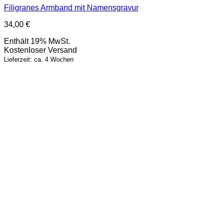
Filigranes Armband mit Namensgravur
34,00
€
Enthält 19% MwSt.
Kostenloser Versand
Lieferzeit: ca. 4 Wochen