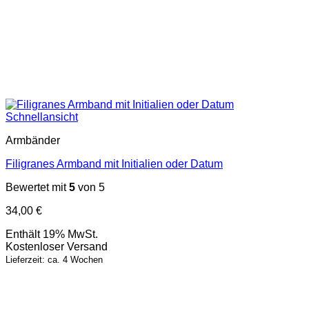
Schnellansicht
Armbänder
Filigranes Armband mit Initialien oder Datum
Bewertet mit
5
von 5
34,00
€
Enthält 19% MwSt.
Kostenloser Versand
Lieferzeit: ca. 4 Wochen